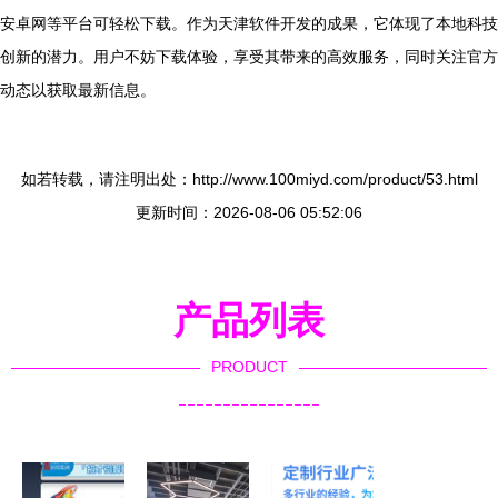
安卓网等平台可轻松下载。作为天津软件开发的成果，它体现了本地科技
创新的潜力。用户不妨下载体验，享受其带来的高效服务，同时关注官方
动态以获取最新信息。
如若转载，请注明出处：http://www.100miyd.com/product/53.html
更新时间：2026-08-06 05:52:06
产品列表
PRODUCT
----------------