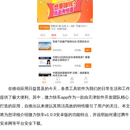
在移动应用日益普及的今天，各类工具软件为我们的日常生活和工作
提供了极大便利。其中，微力快车app作为一款由天津软件开发团队精心
打造的应用，自推出以来便以其简洁高效的特性吸引了用户的关注。本文
将为您详细介绍微力快车v1.0.0安卓版的功能特点，并说明如何通过腾牛
安卓网等平台安全下载。