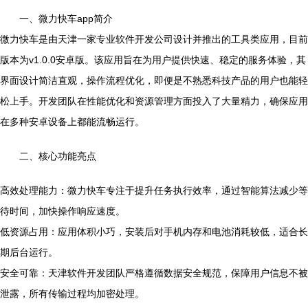
一、微力快车app简介
微力快车是由天津一家专业软件开发公司设计并推出的工具类应用，目前
版本为v1.0.0安卓版。该应用旨在为用户提供快速、稳定的服务体验，其
界面设计简洁直观，操作流程优化，即便是不熟悉科技产品的用户也能轻
松上手。开发团队在性能优化和资源管理方面投入了大量精力，确保应用
在多种安卓设备上都能流畅运行。
二、核心功能亮点
高效处理能力：微力快车专注于提升任务执行效率，通过智能算法减少等
待时间，加快操作响应速度。
低资源占用：应用体积小巧，安装后对手机内存和电池消耗较低，适合长
期后台运行。
安全可靠：天津软件开发团队严格遵循数据安全规范，保障用户信息不被
泄露，所有传输过程均加密处理。