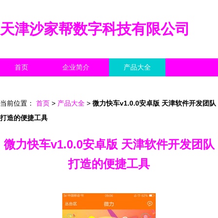
天津沙家帮数字科技有限公司
首页
企业简介
产品大全
联系我们
企业信息
访客留言
当前位置：
首页
>
产品大全
>
微力快车v1.0.0安卓版 天津软件开发团队
打造的便捷工具
微力快车v1.0.0安卓版 天津软件开发团队
打造的便捷工具